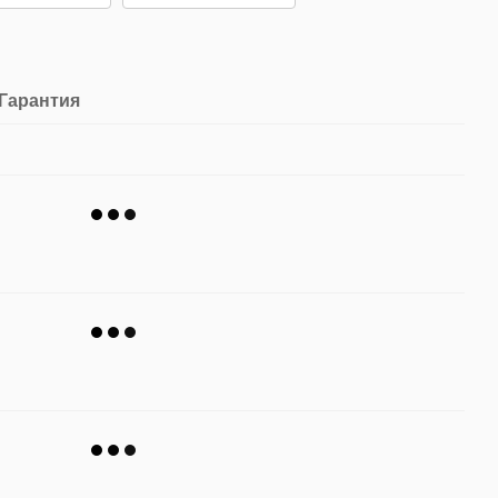
Гарантия