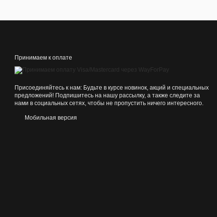
Принимаем к оплате
Присоединяйтесь к нам: Будьте в курсе новинок, акций и специальных
предложений! Подпишитесь на нашу рассылку, а также следите за
нами в социальных сетях, чтобы не пропустить ничего интересного.
Мобильная версия