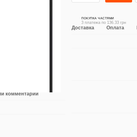
ПОКУПКА ЧАСТЯМИ
3 платежа по 136.33 грн
Доставка
Оплата
ли комментарий