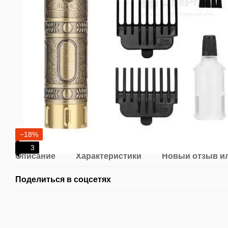
−18%
3
Описание
Характеристики
Новый отзыв и
Поделиться в соцсетях