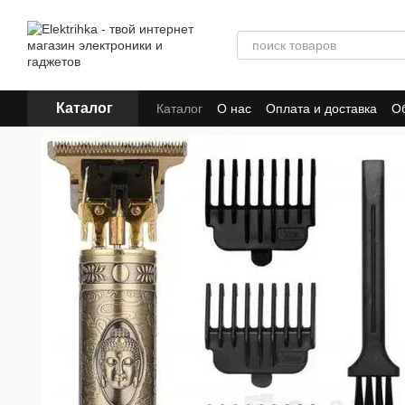
Перейти к основному контенту
Каталог
Каталог
О нас
Оплата и доставка
Об
Отзывы о магазине
Для поставщиков