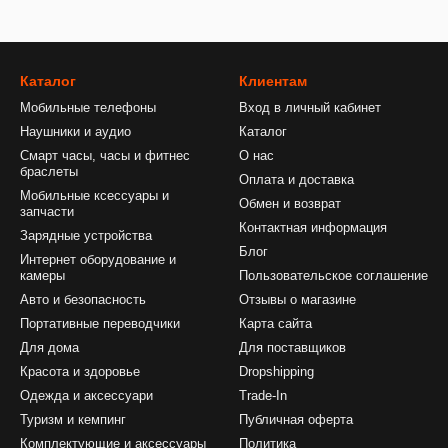
Каталог
Клиентам
Мобильные телефоны
Вход в личный кабинет
Наушники и аудио
Каталог
Смарт часы, часы и фитнес
О нас
браслеты
Оплата и доставка
Мобильные ксессуары и
Обмен и возврат
запчасти
Контактная информация
Зарядные устройства
Блог
Интернет оборудование и
камеры
Пользовательское соглашение
Авто и безопасность
Отзывы о магазине
Портативные переводчики
Карта сайта
Для дома
Для поставщиков
Красота и здоровье
Dropshipping
Одежда и аксессуари
Trade-In
Туризм и кемпинг
Публичная оферта
Комплектующие и аксессуары
Политика