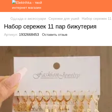
Одежда и аксессуари
Сережки для ушей
Набор сережек 11
Набор сережек 11 пар бижутерия
Артикул:
1932668453
Оставить отзыв