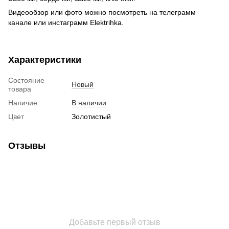
Видеообзор или фото можно посмотреть на телеграмм
канале или инстаграмм Elektrihka.
Характеристики
Состояние
Новый
товара
Наличие
В наличии
Цвет
Золотистый
Отзывы
Добавьте первый отзыв