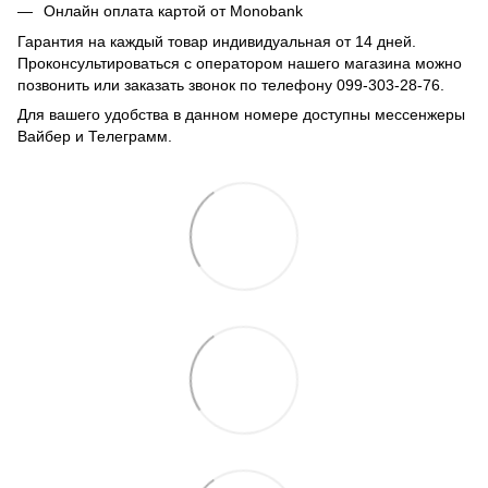
Онлайн оплата картой от Monobank
Гарантия на каждый товар индивидуальная от 14 дней.
Проконсультироваться с оператором нашего магазина можно
позвонить или заказать звонок по телефону 099-303-28-76.
Для вашего удобства в данном номере доступны мессенжеры
Вайбер и Телеграмм.