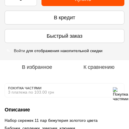
В кредит
Быстрый заказ
Войти
для отображения накопительной скидки
%
В избранное
К сравнению
ПОКУПКА ЧАСТЯМИ
3 платежа по 103.00 грн
Описание
Набор сережек 11 пар бижутерия золотого цвета
Бабочки, сердечки, замочки, ключики.