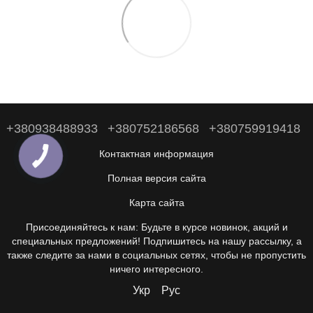
+380938488933
+380752186568
+380759919418
Контактная информация
Полная версия сайта
Карта сайта
Присоединяйтесь к нам: Будьте в курсе новинок, акций и
специальных предложений! Подпишитесь на нашу рассылку, а
также следите за нами в социальных сетях, чтобы не пропустить
ничего интересного.
Укр
Рус