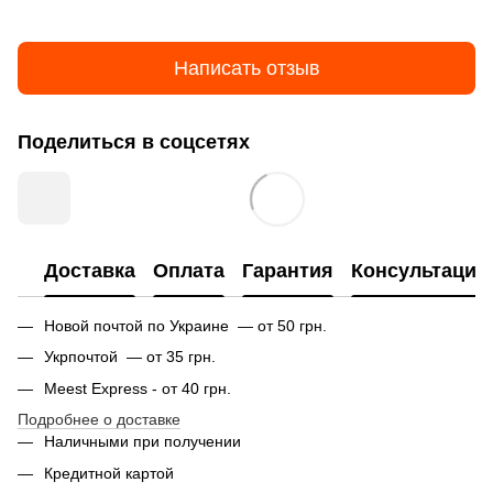
Написать отзыв
Поделиться в соцсетях
Доставка
Оплата
Гарантия
Консультация
Новой почтой по Украине — от 50 грн.
Укрпочтой — от 35 грн.
Meest Express - от 40 грн.
Подробнее о доставке
Наличными при получении
Кредитной картой