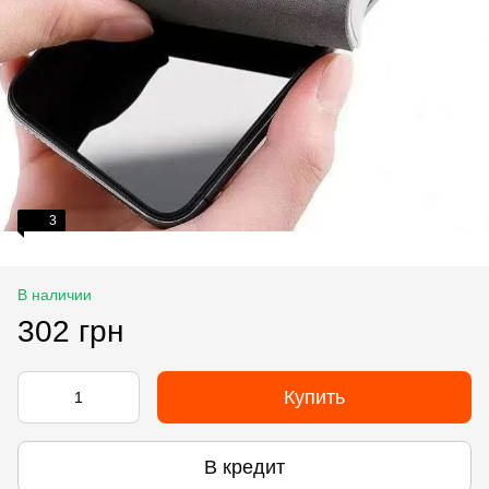
3
В наличии
302 грн
Купить
В кредит