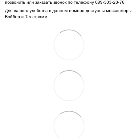
позвонить или заказать звонок по телефону 099-303-28-76.
Для вашего удобства в данном номере доступны мессенжеры
Вайбер и Телеграмм.