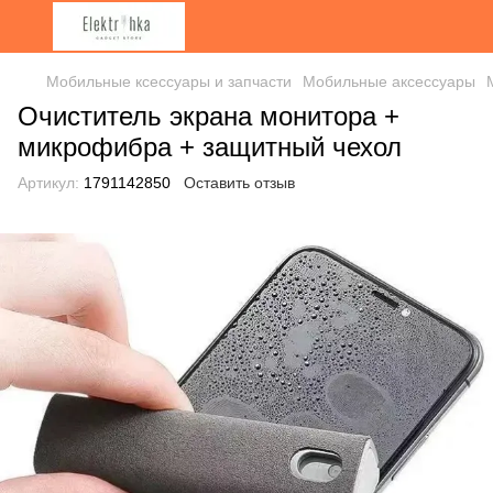
Мобильные ксессуары и запчасти
Мобильные аксессуары
Очиститель экрана монитора +
микрофибра + защитный чехол
Артикул:
1791142850
Оставить отзыв