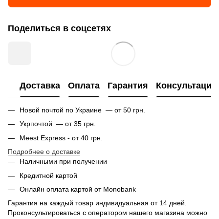
Поделиться в соцсетях
Доставка
Оплата
Гарантия
Консультация
Новой почтой по Украине — от 50 грн.
Укрпочтой — от 35 грн.
Meest Express - от 40 грн.
Подробнее о доставке
Наличными при получении
Кредитной картой
Онлайн оплата картой от Monobank
Гарантия на каждый товар индивидуальная от 14 дней.
Проконсультироваться с оператором нашего магазина можно