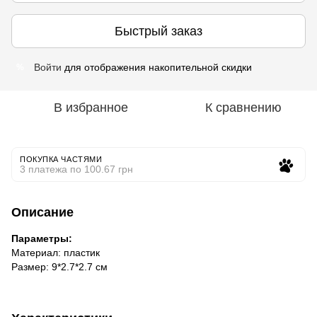
Быстрый заказ
Войти
для отображения накопительной скидки
%
В избранное
К сравнению
ПОКУПКА ЧАСТЯМИ
3 платежа по 100.67 грн
Описание
Параметры:
Материал: пластик
Размер: 9*2.7*2.7 см