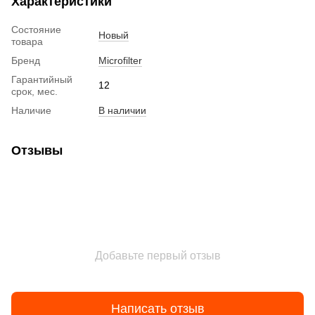
Характеристики
Состояние
Новый
товара
Бренд
Microfilter
Гарантийный
12
срок, мес.
Наличие
В наличии
Отзывы
Добавьте первый отзыв
Написать отзыв