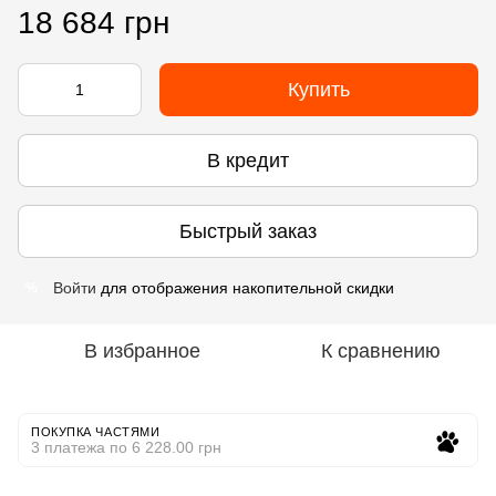
18 684 грн
Купить
В кредит
Быстрый заказ
Войти
для отображения накопительной скидки
%
В избранное
К сравнению
ПОКУПКА ЧАСТЯМИ
3 платежа по 6 228.00 грн