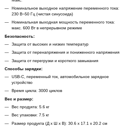
Номинальное выходное напряжение переменного тока:
230 В~50 Гц (чистая синусоида)
Номинальная выходная мощность переменного тока:
макс. 600 Вт в непрерывном режиме
Безопасность:
Защита от высоких и низких температур
Защита от перенапряжения и пониженного напряжения
Защита от перегрузки и короткого замыкания
Способы зарядки:
USB-C, переменный ток, автомобильное зарядное
устройство
Время цикла: 3000 циклов
Вес и размер:
Вес продукта: 5.6 кг
Вес упаковки: 7.5 кг
Размер продукта (Д х Ш х В): 30.6 x 17.1 x 20.2 см