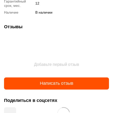
Гарантийный
12
срок, мес.
Наличие
В наличии
Отзывы
Добавьте первый отзыв
Написать отзыв
Поделиться в соцсетях