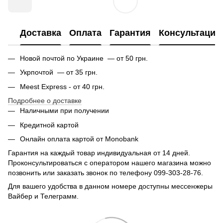
Доставка
Оплата
Гарантия
Консультация
Новой почтой по Украине — от 50 грн.
Укрпочтой — от 35 грн.
Meest Express - от 40 грн.
Подробнее о доставке
Наличными при получении
Кредитной картой
Онлайн оплата картой от Monobank
Гарантия на каждый товар индивидуальная от 14 дней.
Проконсультироваться с оператором нашего магазина можно
позвонить или заказать звонок по телефону 099-303-28-76.
Для вашего удобства в данном номере доступны мессенжеры
Вайбер и Телеграмм.