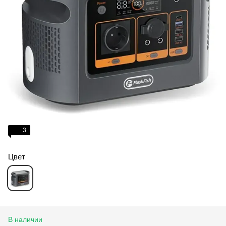
3
Цвет
В наличии