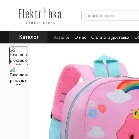
Перейти к основному контенту
Каталог
Каталог
О нас
Оплата и доставка
Об
Отзывы о магазине
Для поставщиков