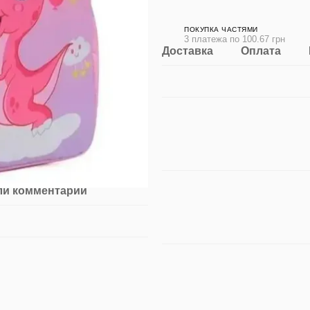
ПОКУПКА ЧАСТЯМИ
3 платежа по 100.67 грн
Доставка
Оплата
ли комментарий