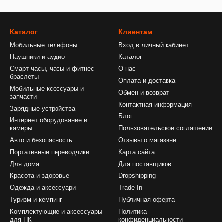
Каталог
Клиентам
Мобильные телефоны
Вход в личный кабинет
Наушники и аудио
Каталог
Смарт часы, часы и фитнес
О нас
браслеты
Оплата и доставка
Мобильные ксессуары и
Обмен и возврат
запчасти
Контактная информация
Зарядные устройства
Блог
Интернет оборудование и
камеры
Пользовательское соглашение
Авто и безопасность
Отзывы о магазине
Портативные переводчики
Карта сайта
Для дома
Для поставщиков
Красота и здоровье
Dropshipping
Одежда и аксессуари
Trade-In
Туризм и кемпинг
Публичная оферта
Комплектующие и аксессуары
Политика
для ПК
конфиденциальности