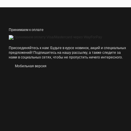
Принимаем к оплате
Присоединяйтесь к нам: Будьте в курсе новинок, акций и специальных
предложений! Подпишитесь на нашу рассылку, а также следите за
нами в социальных сетях, чтобы не пропустить ничего интересного.
Мобильная версия