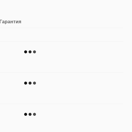
Гарантия