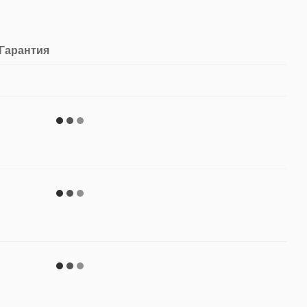
Гарантия