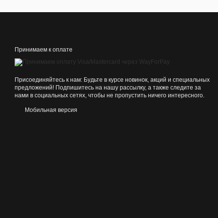
Принимаем к оплате
Присоединяйтесь к нам: Будьте в курсе новинок, акций и специальных
предложений! Подпишитесь на нашу рассылку, а также следите за
нами в социальных сетях, чтобы не пропустить ничего интересного.
Мобильная версия