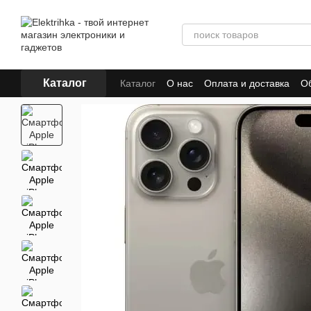
Перейти к основному контенту
Каталог
Каталог
О нас
Оплата и доставка
Об
Отзывы о магазине
Для поставщиков