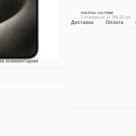
ПОКУПКА ЧАСТЯМИ
3 платежа по 14 766.33 грн
Доставка
Оплата
ли комментарий