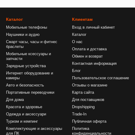
Каталог
Клиентам
Мобильные телефоны
Вход в личный кабинет
Наушники и аудио
Каталог
Смарт часы, часы и фитнес
О нас
браслеты
Оплата и доставка
Мобильные ксессуары и
Обмен и возврат
запчасти
Контактная информация
Зарядные устройства
Блог
Интернет оборудование и
камеры
Пользовательское соглашение
Авто и безопасность
Отзывы о магазине
Портативные переводчики
Карта сайта
Для дома
Для поставщиков
Красота и здоровье
Dropshipping
Одежда и аксессуари
Trade-In
Туризм и кемпинг
Публичная оферта
Комплектующие и аксессуары
Политика
для ПК
конфиденциальности