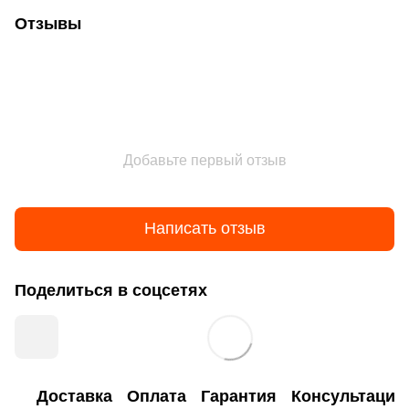
Отзывы
Добавьте первый отзыв
Написать отзыв
Поделиться в соцсетях
Доставка
Оплата
Гарантия
Консультация