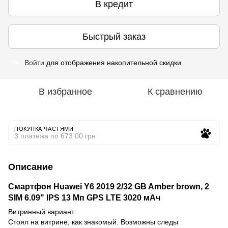
В кредит
Быстрый заказ
Войти
для отображения накопительной скидки
%
В избранное
К сравнению
ПОКУПКА ЧАСТЯМИ
3 платежа по 673.00 грн
Описание
Смартфон Huawei Y6 2019 2/32 GB Amber brown, 2
SIM 6.09" IPS 13 Мп GPS LTE 3020 мАч
Витринный вариант.
Стоял на витрине, как знакомый. Возможны следы