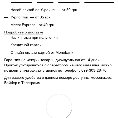
Новой почтой по Украине — от 50 грн.
Укрпочтой — от 35 грн.
Meest Express - от 40 грн.
Подробнее о доставке
Наличными при получении
Кредитной картой
Онлайн оплата картой от Monobank
Гарантия на каждый товар индивидуальная от 14 дней.
Проконсультироваться с оператором нашего магазина можно
позвонить или заказать звонок по телефону 099-303-28-76.
Для вашего удобства в данном номере доступны мессенжеры
Вайбер и Телеграмм.