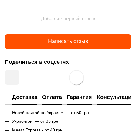
Добавьте первый отзыв
Написать отзыв
Поделиться в соцсетях
Доставка
Оплата
Гарантия
Консультация
Новой почтой по Украине — от 50 грн.
Укрпочтой — от 35 грн.
Meest Express - от 40 грн.