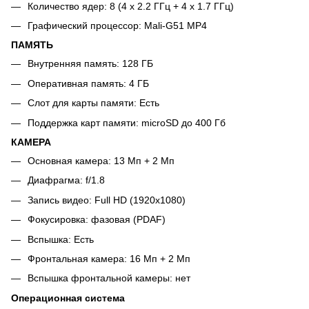
Количество ядер: 8 (4 x 2.2 ГГц + 4 x 1.7 ГГц)
Графический процессор: Mali-G51 MP4
ПАМЯТЬ
Внутренняя память: 128 ГБ
Оперативная память: 4 ГБ
Слот для карты памяти: Есть
Поддержка карт памяти: microSD до 400 Гб
КАМЕРА
Основная камера: 13 Мп + 2 Мп
Диафрагма: f/1.8
Запись видео: Full HD (1920x1080)
Фокусировка: фазовая (PDAF)
Вспышка: Есть
Фронтальная камера: 16 Мп + 2 Мп
Вспышка фронтальной камеры: нет
Операционная система