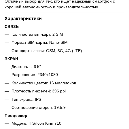
Отличный выбор для тех, кто ищет надежный смартфон с
хорошей автономностью и производительностью.
Характеристики
СВЯЗЬ
Количество sim-карт: 2 SIM
Формат SIM-карты: Nano-SIM
Стандарты связи: GSM, 3G, 4G (LTE)
ЭКРАН
Диагональ: 6.5"
Разрешение: 2340x1080
Количество цветов: 16 миллионов
Плотность пикселей: 396 ppi
Тип экрана: IPS
Соотношение сторон: 19.5:9
Процессор
Модель: HiSilicon Kirin 710