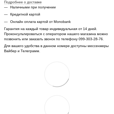
Подробнее о доставке
Наличными при получении
Кредитной картой
Онлайн оплата картой от Monobank
Гарантия на каждый товар индивидуальная от 14 дней.
Проконсультироваться с оператором нашего магазина можно
позвонить или заказать звонок по телефону 099-303-28-76.
Для вашего удобства в данном номере доступны мессенжеры
Вайбер и Телеграмм.