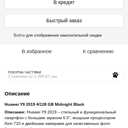
В кредит
Быстрый заказ
Войти
для отображения накопительной скидки
%
В избранное
К сравнению
ПОКУПКА ЧАСТЯМИ
3 платежа по 1 299.67 грн
Описание
Huawei Y9 2019 4/128 GB Midnight Black
Описание:
Huawei Y9 2019 – стильный и функциональный
смартфон с большим экраном 6.5", мощным процессором
Kirin 710 и двойными камерами для качественных фото.