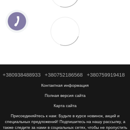
+380938488933
+380752186568
+380759919418
Контактная информация
Полная версия сайта
Карта сайта
Присоединяйтесь к нам: Будьте в курсе новинок, акций и
специальных предложений! Подпишитесь на нашу рассылку, а
также следите за нами в социальных сетях, чтобы не пропустить