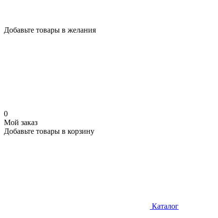
Добавьте товары в желания
0
Мой заказ
Добавьте товары в корзину
Каталог