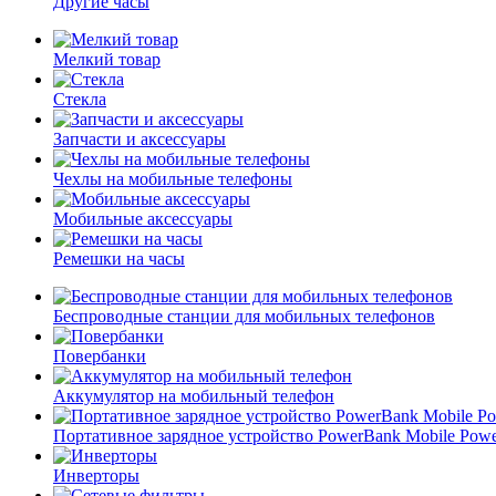
Другие часы
Мелкий товар
Стекла
Запчасти и аксессуары
Чехлы на мобильные телефоны
Мобильные аксессуары
Ремешки на часы
Беспроводные станции для мобильных телефонов
Повербанки
Аккумулятор на мобильный телефон
Портативное зарядное устройство PowerBank Mobile Pow
Инверторы