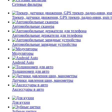
Сетевые фильтры
Трекер, датчики движения, GPS трекер, радио-няня, gsm 
Автомобильные сканера
Автомобильные держатели для телефона
Автомобильные зарядные устройства
Модуляторы
Android Auto
Толщиномер для авто
Датчики давления шин, манометры
Аксессуары в авто
Для кухни
Зубные щетки