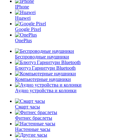
IPhone
Huawei
Google Pixel
OnePlus
Беспроводные наушники
Блютуз Гарнитури Bluetooth
Компьютерные наушники
Аудио устройства и колонки
Cмарт часы
Фитнес браслеты
Настенные часы