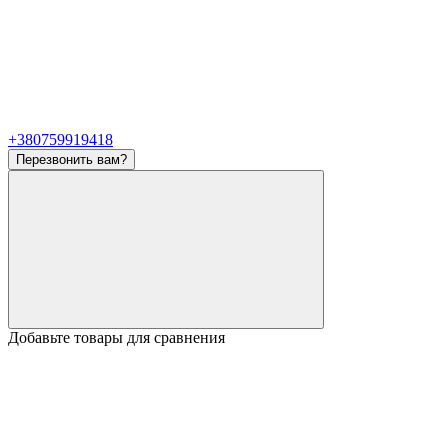
+380759919418
Перезвонить вам?
Добавьте товары для сравнения