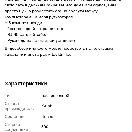
свою сеть в дальнем конце вашего дома или офиса, Вам
просто нужно разместить его на полпути между
компьютерами и маршрутизатором.
✅В комплект входит:
- беспроводной ретранслятор.
- RJ-45 сетевой кабель.
- Руководство по быстрой установке.
Видеообзор или фото можно посмотреть на телеграмм
канале или инстаграмм Elektrihka.
Характеристики
Тип
Беспроводной
Страна
Китай
производитель
Состояние
Новое
Скорость
300
соединения