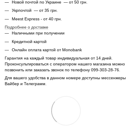
Новой почтой по Украине — от 50 грн.
Укрпочтой — от 35 грн.
Meest Express - от 40 грн.
Подробнее о доставке
Наличными при получении
Кредитной картой
Онлайн оплата картой от Monobank
Гарантия на каждый товар индивидуальная от 14 дней.
Проконсультироваться с оператором нашего магазина можно
позвонить или заказать звонок по телефону 099-303-28-76.
Для вашего удобства в данном номере доступны мессенжеры
Вайбер и Телеграмм.