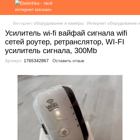
Интернет оборудование и камеры
Интернет оборудование и
Усилитель wi-fi вайфай сигнала wifi
сетей роутер, ретранслятор, WI-FI
усилитель сигнала, 300Mb
Артикул:
1765342867
Оставить отзыв