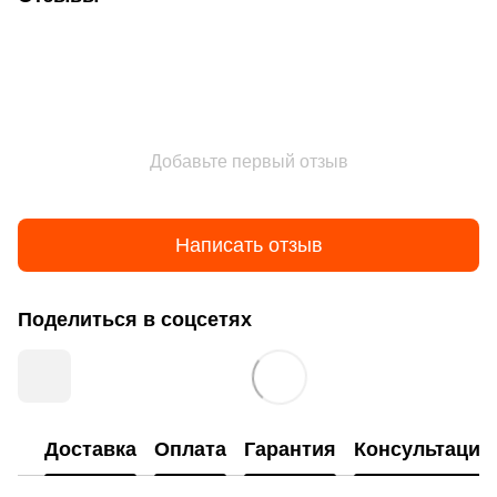
Добавьте первый отзыв
Написать отзыв
Поделиться в соцсетях
Доставка
Оплата
Гарантия
Консультация