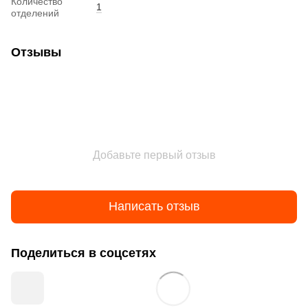
Количество
1
отделений
Отзывы
Добавьте первый отзыв
Написать отзыв
Поделиться в соцсетях