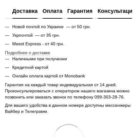
Доставка
Оплата
Гарантия
Консультация
Новой почтой по Украине — от 50 грн.
Укрпочтой — от 35 грн.
Meest Express - от 40 грн.
Подробнее о доставке
Наличными при получении
Кредитной картой
Онлайн оплата картой от Monobank
Гарантия на каждый товар индивидуальная от 14 дней.
Проконсультироваться с оператором нашего магазина можно
позвонить или заказать звонок по телефону 099-303-28-76.
Для вашего удобства в данном номере доступны мессенжеры
Вайбер и Телеграмм.