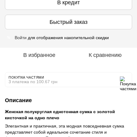
В кредит
Быстрый заказ
Войти
для отображения накопительной скидки
%
В избранное
К сравнению
ПОКУПКА ЧАСТЯМИ
3 платежа по 100.67 грн
Описание
Женская полукруглая однотонная сумка с золотой
кисточкой на одно плечо
Элегантная и практичная, эта модная повседневная сумка
представляет собой идеальное сочетание стиля и